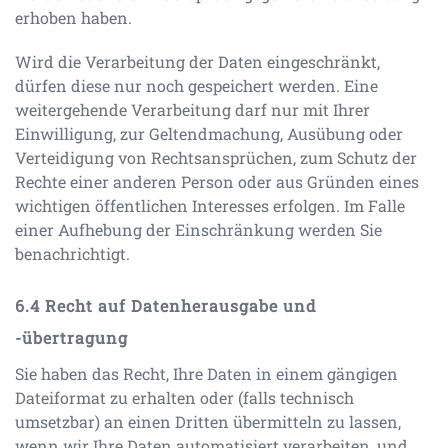
erhoben haben.
Wird die Verarbeitung der Daten eingeschränkt,
dürfen diese nur noch gespeichert werden. Eine
weitergehende Verarbeitung darf nur mit Ihrer
Einwilligung, zur Geltendmachung, Ausübung oder
Verteidigung von Rechtsansprüchen, zum Schutz der
Rechte einer anderen Person oder aus Gründen eines
wichtigen öffentlichen Interesses erfolgen. Im Falle
einer Aufhebung der Einschränkung werden Sie
benachrichtigt.
Recht auf Datenherausgabe und
-übertragung
Sie haben das Recht, Ihre Daten in einem gängigen
Dateiformat zu erhalten oder (falls technisch
umsetzbar) an einen Dritten übermitteln zu lassen,
wenn wir Ihre Daten automatisiert verarbeiten, und