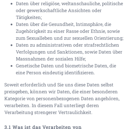
Daten über religiöse, weltanschauliche, politische
oder gewerkschaftliche Ansichten oder
Tätigkeiten;
Daten über die Gesundheit, Intimsphäre, die
Zugehörigkeit zu einer Rasse oder Ethnie, sowie
zum Sexualleben und zur sexuellen Orientierung;
Daten zu administrativen oder strafrechtlichen
Verfolgungen und Sanktionen, sowie Daten über
Massnahmen der sozialen Hilfe;
Genetische Daten und biometrische Daten, die
eine Person eindeutig identifizieren.
Soweit erforderlich und Sie uns diese Daten selbst
preisgeben, können wir Daten, die einer besonderen
Kategorie von personenbezogenen Daten angehören,
verarbeiten. In diesem Fall unterliegt deren
Verarbeitung strengerer Vertraulichkeit.
Was ist das Verarbeiten von