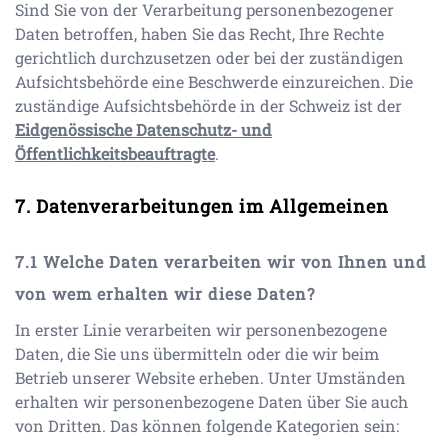
Sind Sie von der Verarbeitung personenbezogener
Daten betroffen, haben Sie das Recht, Ihre Rechte
gerichtlich durchzusetzen oder bei der zuständigen
Aufsichtsbehörde eine Beschwerde einzureichen. Die
zuständige Aufsichtsbehörde in der Schweiz ist der
Eidgenössische Datenschutz- und
Öffentlichkeitsbeauftragte
.
Datenverarbeitungen im Allgemeinen
Welche Daten verarbeiten wir von Ihnen und
von wem erhalten wir diese Daten?
In erster Linie verarbeiten wir personenbezogene
Daten, die Sie uns übermitteln oder die wir beim
Betrieb unserer Website erheben. Unter Umständen
erhalten wir personenbezogene Daten über Sie auch
von Dritten. Das können folgende Kategorien sein: