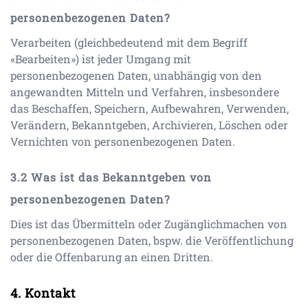
personenbezogenen Daten?
Verarbeiten (gleichbedeutend mit dem Begriff
«Bearbeiten») ist jeder Umgang mit
personenbezogenen Daten, unabhängig von den
angewandten Mitteln und Verfahren, insbesondere
das Beschaffen, Speichern, Aufbewahren, Verwenden,
Verändern, Bekanntgeben, Archivieren, Löschen oder
Vernichten von personenbezogenen Daten.
Was ist das Bekanntgeben von
personenbezogenen Daten?
Dies ist das Übermitteln oder Zugänglichmachen von
personenbezogenen Daten, bspw. die Veröffentlichung
oder die Offenbarung an einen Dritten.
Kontakt