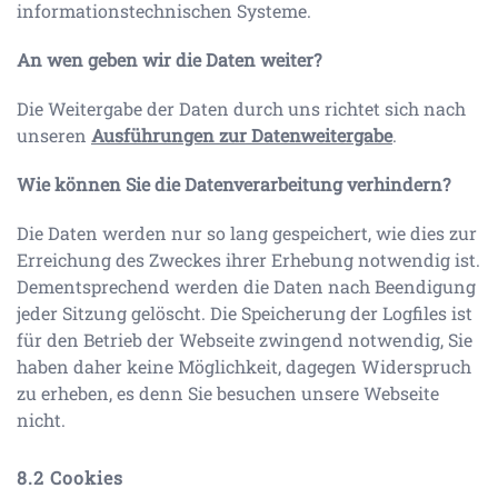
informationstechnischen Systeme.
An wen geben wir die Daten weiter?
Die Weitergabe der Daten durch uns richtet sich nach
unseren
Ausführungen zur Datenweitergabe
.
Wie können Sie die Datenverarbeitung verhindern?
Die Daten werden nur so lang gespeichert, wie dies zur
Erreichung des Zweckes ihrer Erhebung notwendig ist.
Dementsprechend werden die Daten nach Beendigung
jeder Sitzung gelöscht. Die Speicherung der Logfiles ist
für den Betrieb der Webseite zwingend notwendig, Sie
haben daher keine Möglichkeit, dagegen Widerspruch
zu erheben, es denn Sie besuchen unsere Webseite
nicht.
Cookies