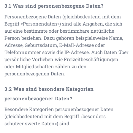
Was sind personenbezogene Daten?
Personenbezogene Daten (gleichbedeutend mit dem
Begriff «Personendaten») sind alle Angaben, die sich
auf eine bestimmte oder bestimmbare natürliche
Person beziehen. Dazu gehören beispielsweise Name,
Adresse, Geburtsdatum, E-Mail-Adresse oder
Telefonnummer sowie die IP-Adresse. Auch Daten über
persönliche Vorlieben wie Freizeitbeschäftigungen
oder Mitgliedschaften zählen zu den
personenbezogenen Daten.
Was sind besondere Kategorien
personenbezogener Daten?
Besondere Kategorien personenbezogener Daten
(gleichbedeutend mit dem Begriff «besonders
schützenswerte Daten») sind: