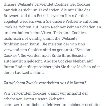
Unsere Webseite verwendet Cookies. Bei Cookies
handelt es sich um Textdateien, die mit Hilfe des
Browsers auf dem Betriebssystem Ihres Gerätes
abgelegt werden, wenn Sie unsere Webseite aufrufen.
Cookies richten auf Ihrem Rechner keinen Schaden an
und enthalten keine Viren. Teils sind Cookies
technisch notwendig, damit die Webseite
funktionieren kann. Die meisten der von uns
verwendeten Cookies sind so genannte “Session-
Cookies”. Sie werden nach Ende Ihres Besuchs
automatisch gelöscht. Andere Cookies bleiben auf
Ihrem Endgerät gespeichert, bis Sie diese löschen oder
deren Laufzeit abläuft.
Zu welchem Zweck verarbeiten wir die Daten?
Wir verwenden Cookies, damit wir anhand der
erhobenen Daten unsere Webseite
benutzerfreundlicher, effektiver und sicherer gestalten