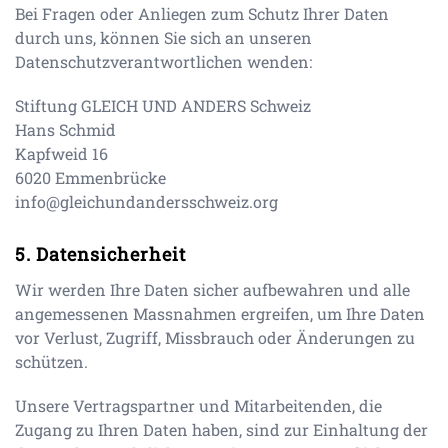
Bei Fragen oder Anliegen zum Schutz Ihrer Daten
durch uns, können Sie sich an unseren
Datenschutzverantwortlichen wenden:
Stiftung GLEICH UND ANDERS Schweiz
Hans Schmid
Kapfweid 16
6020
Emmenbrücke
info@gleichundandersschweiz.org
Datensicherheit
Wir werden Ihre Daten sicher aufbewahren und alle
angemessenen Massnahmen ergreifen, um Ihre Daten
vor Verlust, Zugriff, Missbrauch oder Änderungen zu
schützen.
Unsere Vertragspartner und Mitarbeitenden, die
Zugang zu Ihren Daten haben, sind zur Einhaltung der