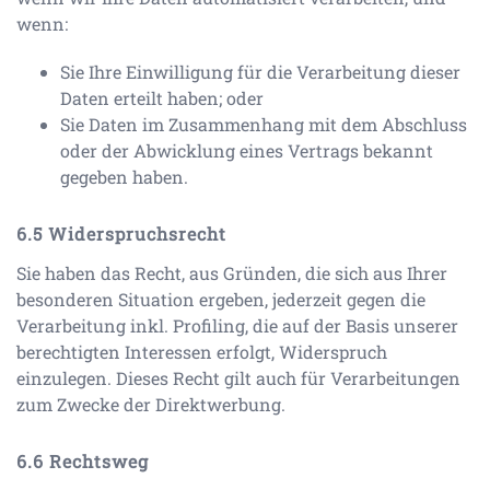
wenn:
Sie Ihre Einwilligung für die Verarbeitung dieser
Daten erteilt haben; oder
Sie Daten im Zusammenhang mit dem Abschluss
oder der Abwicklung eines Vertrags bekannt
gegeben haben.
Widerspruchsrecht
Sie haben das Recht, aus Gründen, die sich aus Ihrer
besonderen Situation ergeben, jederzeit gegen die
Verarbeitung inkl. Profiling, die auf der Basis unserer
berechtigten Interessen erfolgt, Widerspruch
einzulegen. Dieses Recht gilt auch für Verarbeitungen
zum Zwecke der Direktwerbung.
Rechtsweg