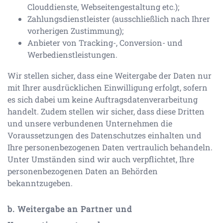
Clouddienste, Webseitengestaltung etc.);
Zahlungsdienstleister (ausschließlich nach Ihrer
vorherigen Zustimmung);
Anbieter von Tracking-, Conversion- und
Werbedienstleistungen.
Wir stellen sicher, dass eine Weitergabe der Daten nur
mit Ihrer ausdrücklichen Einwilligung erfolgt, sofern
es sich dabei um keine Auftragsdatenverarbeitung
handelt. Zudem stellen wir sicher, dass diese Dritten
und unsere verbundenen Unternehmen die
Voraussetzungen des Datenschutzes einhalten und
Ihre personenbezogenen Daten vertraulich behandeln.
Unter Umständen sind wir auch verpflichtet, Ihre
personenbezogenen Daten an Behörden
bekanntzugeben.
b. Weitergabe an Partner und