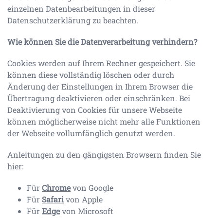
einzelnen Datenbearbeitungen in dieser
Datenschutzerklärung zu beachten.
Wie können Sie die Datenverarbeitung verhindern?
Cookies werden auf Ihrem Rechner gespeichert. Sie
können diese vollständig löschen oder durch
Änderung der Einstellungen in Ihrem Browser die
Übertragung deaktivieren oder einschränken. Bei
Deaktivierung von Cookies für unsere Webseite
können möglicherweise nicht mehr alle Funktionen
der Webseite vollumfänglich genutzt werden.
Anleitungen zu den gängigsten Browsern finden Sie
hier:
Für
Chrome
von Google
Für
Safari
von Apple
Für
Edge
von Microsoft