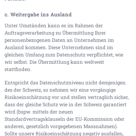
c. Weitergabe ins Ausland
Unter Umständen kann es im Rahmen der
Auftragsverarbeitung zu Übermittlung Ihrer
personenbezogenen Daten an Unternehmen im
Ausland kommen. Diese Unternehmen sind im
gleichen Umfang zum Datenschutz verpflichtet, wie
wir selbst. Die Übermittlung kann weltweit
stattfinden.
Entspricht das Datenschutzniveau nicht demjenigen
des der Schweiz, so nehmen wir eine vorgängige
Risikoeinschätzung vor und stellen vertraglich sicher,
dass der gleiche Schutz wie in der Schweiz garantiert
wird (bspw. mittels der neuen
Standardvertragsklauseln der EU-Kommission oder
anderen, gesetzlich vorgegebenen Massnahmen).
Sollte unsere Risikoeinschätzung negativ ausfallen,