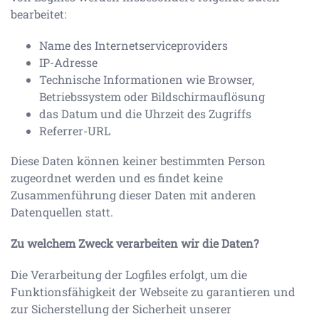
bearbeitet:
Name des Internetserviceproviders
IP-Adresse
Technische Informationen wie Browser,
Betriebssystem oder Bildschirmauflösung
das Datum und die Uhrzeit des Zugriffs
Referrer-URL
Diese Daten können keiner bestimmten Person
zugeordnet werden und es findet keine
Zusammenführung dieser Daten mit anderen
Datenquellen statt.
Zu welchem Zweck verarbeiten wir die Daten?
Die Verarbeitung der Logfiles erfolgt, um die
Funktionsfähigkeit der Webseite zu garantieren und
zur Sicherstellung der Sicherheit unserer