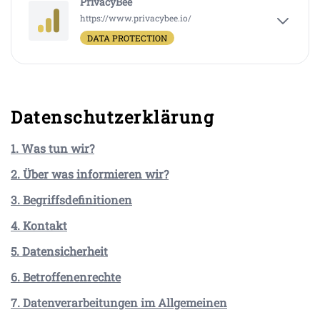
PrivacyBee
https://www.privacybee.io/
DATA PROTECTION
Datenschutzerklärung
1. Was tun wir?
2. Über was informieren wir?
3. Begriffsdefinitionen
4. Kontakt
5. Datensicherheit
6. Betroffenenrechte
7. Datenverarbeitungen im Allgemeinen