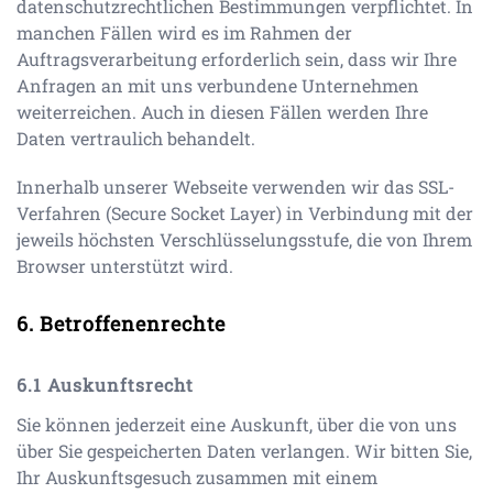
datenschutzrechtlichen Bestimmungen verpflichtet. In
manchen Fällen wird es im Rahmen der
Auftragsverarbeitung erforderlich sein, dass wir Ihre
Anfragen an mit uns verbundene Unternehmen
weiterreichen. Auch in diesen Fällen werden Ihre
Daten vertraulich behandelt.
Innerhalb unserer Webseite verwenden wir das SSL-
Verfahren (Secure Socket Layer) in Verbindung mit der
jeweils höchsten Verschlüsselungsstufe, die von Ihrem
Browser unterstützt wird.
Betroffenenrechte
Auskunftsrecht
Sie können jederzeit eine Auskunft, über die von uns
über Sie gespeicherten Daten verlangen. Wir bitten Sie,
Ihr Auskunftsgesuch zusammen mit einem