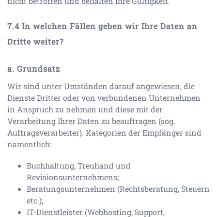
nicht betroffen und behalten ihre Gültigkeit.
In welchen Fällen geben wir Ihre Daten an
Dritte weiter?
a. Grundsatz
Wir sind unter Umständen darauf angewiesen, die
Dienste Dritter oder von verbundenen Unternehmen
in Anspruch zu nehmen und diese mit der
Verarbeitung Ihrer Daten zu beauftragen (sog.
Auftragsverarbeiter). Kategorien der Empfänger sind
namentlich:
Buchhaltung, Treuhand und
Revisionsunternehmens;
Beratungsunternehmen (Rechtsberatung, Steuern
etc.);
IT-Dienstleister (Webhosting, Support,