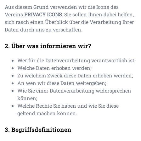
Aus diesem Grund verwenden wir die Icons des
Vereins
PRIVACY ICONS
. Sie sollen Ihnen dabei helfen,
sich rasch einen Überblick über die Verarbeitung Ihrer
Daten durch uns zu verschaffen.
Über was informieren wir?
Wer für die Datenverarbeitung verantwortlich ist;
Welche Daten erhoben werden;
Zu welchem Zweck diese Daten erhoben werden;
An wen wir diese Daten weitergeben;
Wie Sie einer Datenverarbeitung widersprechen
können;
Welche Rechte Sie haben und wie Sie diese
geltend machen können.
Begriffsdefinitionen