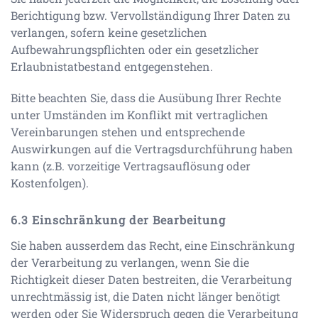
Berichtigung bzw. Vervollständigung Ihrer Daten zu
verlangen, sofern keine gesetzlichen
Aufbewahrungspflichten oder ein gesetzlicher
Erlaubnistatbestand entgegenstehen.
Bitte beachten Sie, dass die Ausübung Ihrer Rechte
unter Umständen im Konflikt mit vertraglichen
Vereinbarungen stehen und entsprechende
Auswirkungen auf die Vertragsdurchführung haben
kann (z.B. vorzeitige Vertragsauflösung oder
Kostenfolgen).
Einschränkung der Bearbeitung
Sie haben ausserdem das Recht, eine Einschränkung
der Verarbeitung zu verlangen, wenn Sie die
Richtigkeit dieser Daten bestreiten, die Verarbeitung
unrechtmässig ist, die Daten nicht länger benötigt
werden oder Sie Widerspruch gegen die Verarbeitung