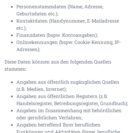
Personenstammdaten (Name, Adresse,
Geburtsdaten etc.);
Kontaktdaten (Handynummer, E-Mailadresse
etc.);
Finanzdaten (bspw. Kontoangaben);
Onlinekennungen (bspw. Cookie-Kennung, IP-
Adressen);
Diese Daten können aus den folgenden Quellen
stammen:
Angaben aus öffentlich zugänglichen Quellen
(z.B. Medien, Internet);
Angaben aus öffentlichen Registern (z.B.
Handelsregister, Betreibungsregister, Grundbuch);
Angaben im Zusammenhang mit behördlichen
oder gerichtlichen Verfahren;
Angaben betreffend Ihrer beruflichen
Funktionen und Aktivitäten (bspw. berufliche