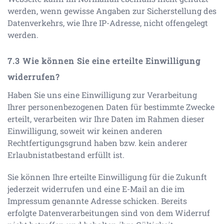
werden, wenn gewisse Angaben zur Sicherstellung des
Datenverkehrs, wie Ihre IP-Adresse, nicht offengelegt
werden.
Wie können Sie eine erteilte Einwilligung
widerrufen?
Haben Sie uns eine Einwilligung zur Verarbeitung
Ihrer personenbezogenen Daten für bestimmte Zwecke
erteilt, verarbeiten wir Ihre Daten im Rahmen dieser
Einwilligung, soweit wir keinen anderen
Rechtfertigungsgrund haben bzw. kein anderer
Erlaubnistatbestand erfüllt ist.
Sie können Ihre erteilte Einwilligung für die Zukunft
jederzeit widerrufen und eine E-Mail an die im
Impressum genannte Adresse schicken. Bereits
erfolgte Datenverarbeitungen sind von dem Widerruf