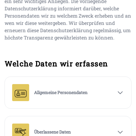
ein sehr wichtiges Anliegen. Die vorliegende
Datenschutzerklärung informiert darüber, welche
Personendaten wir zu welchem Zweck erheben und an
wen wir diese weitergeben. Wir überprüfen und
erneuern diese Datenschutzerklärung regelmässig, um
höchste Transparenz gewährleisten zu können.
Welche Daten wir erfassen
Allgemeine Personendaten
Überlassene Daten