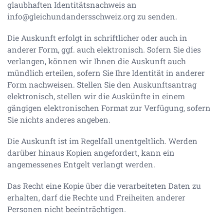
glaubhaften Identitätsnachweis an
info@gleichundandersschweiz.org
zu senden.
Die Auskunft erfolgt in schriftlicher oder auch in
anderer Form, ggf. auch elektronisch. Sofern Sie dies
verlangen, können wir Ihnen die Auskunft auch
mündlich erteilen, sofern Sie Ihre Identität in anderer
Form nachweisen. Stellen Sie den Auskunftsantrag
elektronisch, stellen wir die Auskünfte in einem
gängigen elektronischen Format zur Verfügung, sofern
Sie nichts anderes angeben.
Die Auskunft ist im Regelfall unentgeltlich. Werden
darüber hinaus Kopien angefordert, kann ein
angemessenes Entgelt verlangt werden.
Das Recht eine Kopie über die verarbeiteten Daten zu
erhalten, darf die Rechte und Freiheiten anderer
Personen nicht beeinträchtigen.