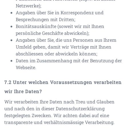
Netzwerke);
Angaben über Sie in Korrespondenz und
Besprechungen mit Dritten;
Bonitätsauskünfte (soweit wir mit Ihnen
persönliche Geschäfte abwickeln);
Angaben über Sie, die uns Personen aus Ihrem
Umfeld geben, damit wir Verträge mit Ihnen
abschliessen oder abwickeln können;
Daten im Zusammenhang mit der Benutzung der
Webseite.
Unter welchen Voraussetzungen verarbeiten
wir Ihre Daten?
Wir verarbeiten Ihre Daten nach Treu und Glauben
und nach den in dieser Datenschutzerklärung
festgelegten Zwecken. Wir achten dabei auf eine
transparente und verhältnismässige Verarbeitung.