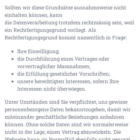
Sollten wir diese Grundsätze ausnahmsweise nicht
einhalten können, kann
die Datenverarbeitung trotzdem rechtmässig sein, weil
ein Rechtfertigungsgrund vorliegt. Als
Rechtfertigungsgrund kommt namentlich in Frage:
Ihre Einwilligung;
die Durchführung eines Vertrages oder
vorvertraglicher Massnahmen;
die Erfüllung gesetzlicher Vorschriften;
unsere berechtigten Interessen, sofern Ihre
Interessen nicht überwiegen.
Unter Umständen sind Sie verpflichtet, uns gewisse
personenbezogene Daten bekanntzugeben, damit wir
miteinander geschäftliche Beziehungen anbahnen
können. Ohne solche Daten sind wir normalerweise
nicht in der Lage, einen Vertrag abzuwickeln. Die
Webseite kann im Normalfall ebenfalls nicht genutzt