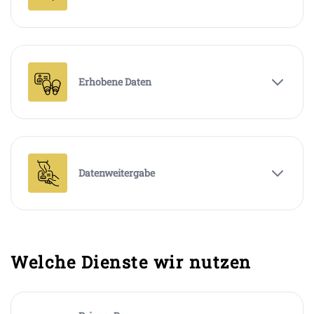
Erhobene Daten
Datenweitergabe
Welche Dienste wir nutzen