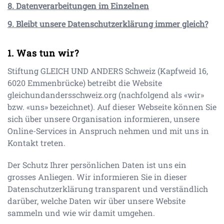
8. Datenverarbeitungen im Einzelnen
9. Bleibt unsere Datenschutzerklärung immer gleich?
Was tun wir?
Stiftung GLEICH UND ANDERS Schweiz
(
Kapfweid 16
,
6020
Emmenbrücke
) betreibt die Website
gleichundandersschweiz.org
(nachfolgend als «wir»
bzw. «uns» bezeichnet). Auf dieser Webseite können Sie
sich über unsere Organisation informieren, unsere
Online-Services in Anspruch nehmen und mit uns in
Kontakt treten.
Der Schutz Ihrer persönlichen Daten ist uns ein
grosses Anliegen. Wir informieren Sie in dieser
Datenschutzerklärung transparent und verständlich
darüber, welche Daten wir über unsere Website
sammeln und wie wir damit umgehen.