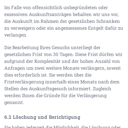
Im Falle von offensichtlich unbegründeten oder
exzessiven Auskunftsanträgen behalten wir uns vor,
die Auskunft im Rahmen der gesetzlichen Schranken
zu verweigern oder ein angemessenes Entgelt dafür zu
verlangen.
Die Bearbeitung Ihres Gesuchs unterliegt der
gesetzlichen Frist von 30 Tagen. Diese Frist dürfen wir
aufgrund der Komplexität und der hohen Anzahl von
Anfragen um zwei weitere Monate verlängern, soweit
dies erforderlich ist. Sie werden über die
Fristverlängerung innerhalb eines Monats nach dem
Stellen des Auskunftsgesuch informiert. Zugleich
werden Ihnen die Gründe für die Verlängerung
genannt.
Löschung und Berichtigung
Sie haben jederzeit die Möglichkeit, die Löschung oder