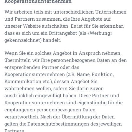
Kooperationsunternehmen
Wir arbeiten teils mit unterschiedlichen Unternehmen
und Partnern zusammen, die Ihre Angebote auf
unserer Website aufschalten. Es ist für Sie erkennbar,
dass es sich um ein Drittangebot (als «Werbung»
gekennzeichnet) handelt.
Wenn Sie ein solches Angebot in Anspruch nehmen,
übermitteln wir Ihre personenbezogenen Daten an den
entsprechenden Partner oder das
Kooperationsunternehmen (z.B. Name, Funktion,
Kommunikation etc.), dessen Angebot Sie
wahrnehmen wollen, sofern Sie darin zuvor
ausdrücklich eingewilligt haben. Diese Partner und
Kooperationsunternehmen sind eigenständig für die
empfangenen personenbezogenen Daten
verantwortlich. Nach der Übermittlung der Daten
gelten die Datenschutzbestimmungen des jeweiligen
Partners.