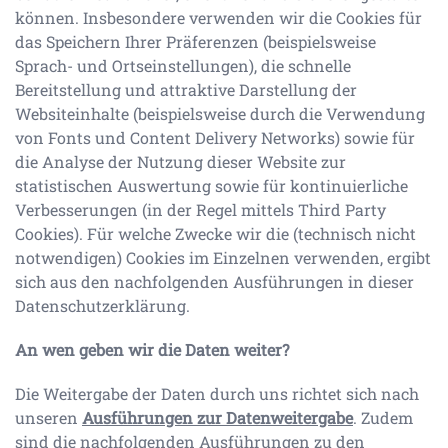
können. Insbesondere verwenden wir die Cookies für
das Speichern Ihrer Präferenzen (beispielsweise
Sprach- und Ortseinstellungen), die schnelle
Bereitstellung und attraktive Darstellung der
Websiteinhalte (beispielsweise durch die Verwendung
von Fonts und Content Delivery Networks) sowie für
die Analyse der Nutzung dieser Website zur
statistischen Auswertung sowie für kontinuierliche
Verbesserungen (in der Regel mittels Third Party
Cookies). Für welche Zwecke wir die (technisch nicht
notwendigen) Cookies im Einzelnen verwenden, ergibt
sich aus den nachfolgenden Ausführungen in dieser
Datenschutzerklärung.
An wen geben wir die Daten weiter?
Die Weitergabe der Daten durch uns richtet sich nach
unseren
Ausführungen zur Datenweitergabe
. Zudem
sind die nachfolgenden Ausführungen zu den