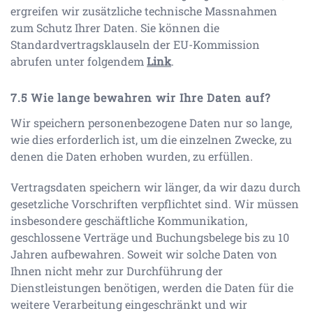
ergreifen wir zusätzliche technische Massnahmen
zum Schutz Ihrer Daten. Sie können die
Standardvertragsklauseln der EU-Kommission
abrufen unter folgendem
Link
.
Wie lange bewahren wir Ihre Daten auf?
Wir speichern personenbezogene Daten nur so lange,
wie dies erforderlich ist, um die einzelnen Zwecke, zu
denen die Daten erhoben wurden, zu erfüllen.
Vertragsdaten speichern wir länger, da wir dazu durch
gesetzliche Vorschriften verpflichtet sind. Wir müssen
insbesondere geschäftliche Kommunikation,
geschlossene Verträge und Buchungsbelege bis zu 10
Jahren aufbewahren. Soweit wir solche Daten von
Ihnen nicht mehr zur Durchführung der
Dienstleistungen benötigen, werden die Daten für die
weitere Verarbeitung eingeschränkt und wir